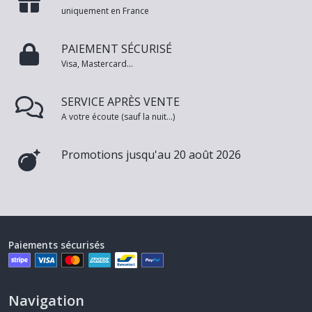
uniquement en France
PAIEMENT SÉCURISÉ
Visa, Mastercard...
SERVICE APRÈS VENTE
A votre écoute (sauf la nuit...)
Promotions jusqu'au 20 août 2026
Paiements sécurisés
Navigation