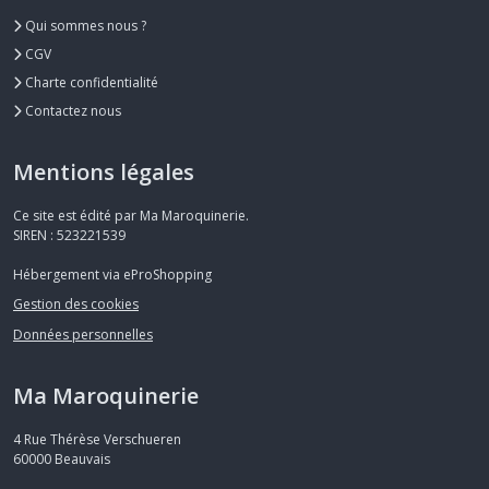
Qui sommes nous ?
CGV
Charte confidentialité
Contactez nous
Mentions légales
Ce site est édité par Ma Maroquinerie.
SIREN : 523221539
Hébergement via eProShopping
Gestion des cookies
Données personnelles
Ma Maroquinerie
4 Rue Thérèse Verschueren
60000
Beauvais