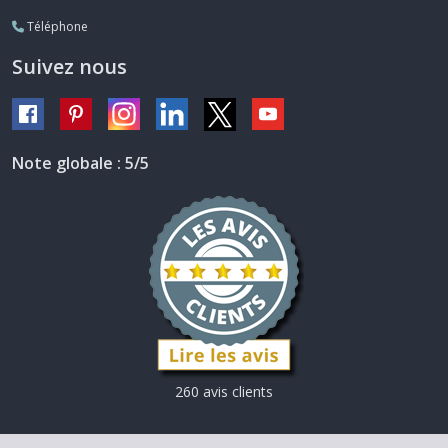
Téléphone
Suivez nous
Note globale : 5/5
260 avis clients