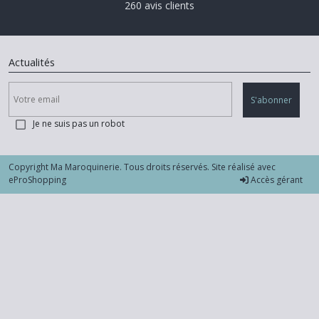
260 avis clients
Actualités
S'abonner
Je ne suis pas un robot
Copyright Ma Maroquinerie. Tous droits réservés. Site réalisé avec
eProShopping
Accès gérant