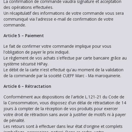
La confirmation de commande vaudra signature et acceptation
des opérations effectuées.
Un récapitulatif des informations de votre commande vous sera
communiqué via l'adresse e-mail de confirmation de votre
commande.
Article 5 – Paiement
Le fait de confirmer votre commande implique pour vous
l'obligation de payer le prix indiqué.
Le règlement de vos achats s'effectue par carte bancaire grâce au
système sécurisé HiPay.
Le débit de la carte n'est effectué qu'au moment de la validation
de la commande par la société CUEFF Marc - Ma maroquinerie.
Article 6 – Rétractation
Conformément aux dispositions de l'article L.121-21 du Code de
la Consommation, vous disposez d'un délai de rétractation de 14
jours à compter de la réception de vos produits pour exercer
votre droit de rétraction sans avoir à justifier de motifs ni à payer
de pénalité.
Les retours sont à effectuer dans leur état d'origine et complets