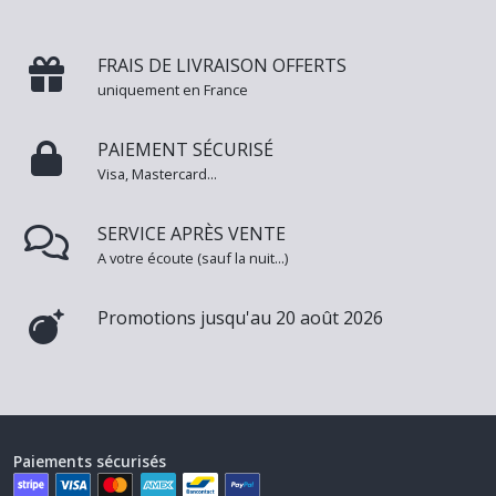
FRAIS DE LIVRAISON OFFERTS
uniquement en France
PAIEMENT SÉCURISÉ
Visa, Mastercard...
SERVICE APRÈS VENTE
A votre écoute (sauf la nuit...)
Promotions jusqu'au 20 août 2026
Paiements sécurisés