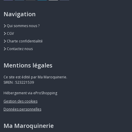
Navigation
Qui sommes nous ?
CGV
Charte confidentialité
Contactez nous
Mentions légales
Ce site est édité par Ma Maroquinerie.
SIREN : 523221539
Hébergement via eProShopping
Gestion des cookies
Données personnelles
Ma Maroquinerie