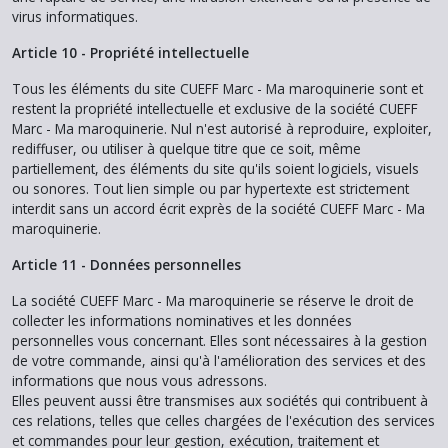
virus informatiques.
Article 10 - Propriété intellectuelle
Tous les éléments du site CUEFF Marc - Ma maroquinerie sont et
restent la propriété intellectuelle et exclusive de la société CUEFF
Marc - Ma maroquinerie. Nul n'est autorisé à reproduire, exploiter,
rediffuser, ou utiliser à quelque titre que ce soit, même
partiellement, des éléments du site qu'ils soient logiciels, visuels
ou sonores. Tout lien simple ou par hypertexte est strictement
interdit sans un accord écrit exprès de la société CUEFF Marc - Ma
maroquinerie.
Article 11 - Données personnelles
La société CUEFF Marc - Ma maroquinerie se réserve le droit de
collecter les informations nominatives et les données
personnelles vous concernant. Elles sont nécessaires à la gestion
de votre commande, ainsi qu'à l'amélioration des services et des
informations que nous vous adressons.
Elles peuvent aussi être transmises aux sociétés qui contribuent à
ces relations, telles que celles chargées de l'exécution des services
et commandes pour leur gestion, exécution, traitement et