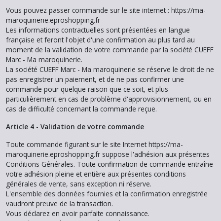
Vous pouvez passer commande sur le site internet : https://ma-
maroquinerie.eproshopping.fr
Les informations contractuelles sont présentées en langue
française et feront l'objet d'une confirmation au plus tard au
moment de la validation de votre commande par la société CUEFF
Marc - Ma maroquinerie.
La société CUEFF Marc - Ma maroquinerie se réserve le droit de ne
pas enregistrer un paiement, et de ne pas confirmer une
commande pour quelque raison que ce soit, et plus
particulièrement en cas de problème d'approvisionnement, ou en
cas de difficulté concernant la commande reçue.
Article 4 - Validation de votre commande
Toute commande figurant sur le site Internet https://ma-
maroquinerie.eproshopping.fr suppose l'adhésion aux présentes
Conditions Générales. Toute confirmation de commande entraîne
votre adhésion pleine et entière aux présentes conditions
générales de vente, sans exception ni réserve.
L'ensemble des données fournies et la confirmation enregistrée
vaudront preuve de la transaction.
Vous déclarez en avoir parfaite connaissance.