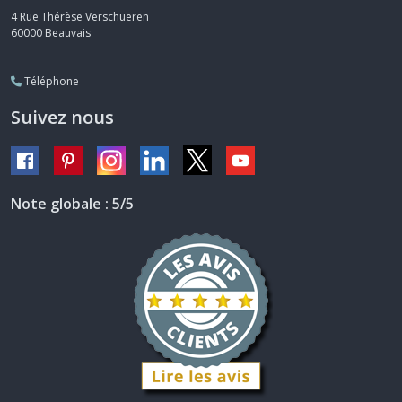
4 Rue Thérèse Verschueren
60000
Beauvais
Téléphone
Suivez nous
Note globale : 5/5