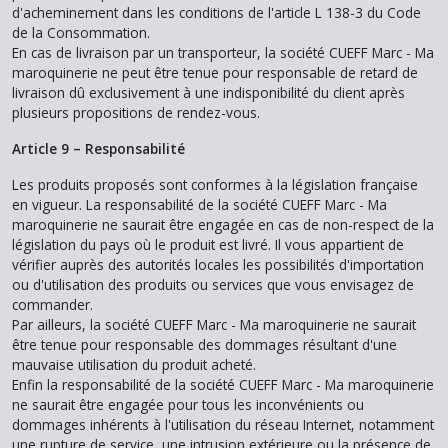
d'acheminement dans les conditions de l'article L 138-3 du Code
de la Consommation.
En cas de livraison par un transporteur, la société CUEFF Marc - Ma
maroquinerie ne peut être tenue pour responsable de retard de
livraison dû exclusivement à une indisponibilité du client après
plusieurs propositions de rendez-vous.
Article 9 – Responsabilité
Les produits proposés sont conformes à la législation française
en vigueur. La responsabilité de la société CUEFF Marc - Ma
maroquinerie ne saurait être engagée en cas de non-respect de la
législation du pays où le produit est livré. Il vous appartient de
vérifier auprès des autorités locales les possibilités d'importation
ou d'utilisation des produits ou services que vous envisagez de
commander.
Par ailleurs, la société CUEFF Marc - Ma maroquinerie ne saurait
être tenue pour responsable des dommages résultant d'une
mauvaise utilisation du produit acheté.
Enfin la responsabilité de la société CUEFF Marc - Ma maroquinerie
ne saurait être engagée pour tous les inconvénients ou
dommages inhérents à l'utilisation du réseau Internet, notamment
une rupture de service, une intrusion extérieure ou la présence de