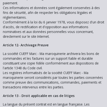
paiement.
Ces informations et données sont également conservées à des
fins de sécurité, afin de respecter les obligations légales et
réglementaires.
Conformément à la loi du 6 janvier 1978, vous disposez d'un droit
d'accès, de rectification et d'opposition aux informations
nominatives et aux données personnelles vous concernant,
directement sur le site Internet.
Article 12- Archivage Preuve
La société CUEFF Marc - Ma maroquinerie archivera les bons de
commandes et les factures sur un support fiable et durable
constituant une copie fidèle conformément aux dispositions de
l'article 1348 du Code civil.
Les registres informatisés de la société CUEFF Marc - Ma
maroquinerie seront considérés par toutes les parties concernées
comme preuve des communications, commandes, paiements et
transactions intervenus entre les parties.
Article 13 - Droit applicable en cas de litiges
La langue du présent contrat est en langue française. Les