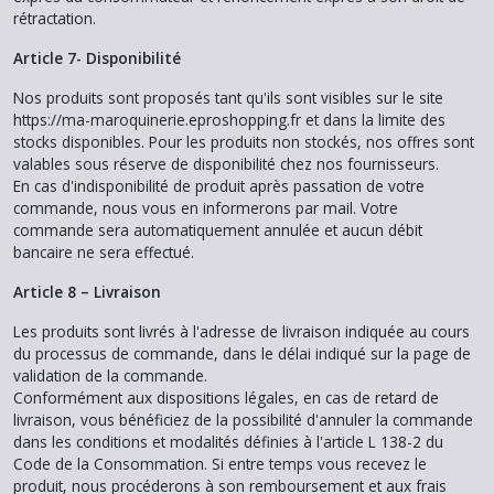
rétractation.
Article 7- Disponibilité
Nos produits sont proposés tant qu'ils sont visibles sur le site
https://ma-maroquinerie.eproshopping.fr et dans la limite des
stocks disponibles. Pour les produits non stockés, nos offres sont
valables sous réserve de disponibilité chez nos fournisseurs.
En cas d'indisponibilité de produit après passation de votre
commande, nous vous en informerons par mail. Votre
commande sera automatiquement annulée et aucun débit
bancaire ne sera effectué.
Article 8 – Livraison
Les produits sont livrés à l'adresse de livraison indiquée au cours
du processus de commande, dans le délai indiqué sur la page de
validation de la commande.
Conformément aux dispositions légales, en cas de retard de
livraison, vous bénéficiez de la possibilité d'annuler la commande
dans les conditions et modalités définies à l'article L 138-2 du
Code de la Consommation. Si entre temps vous recevez le
produit, nous procéderons à son remboursement et aux frais