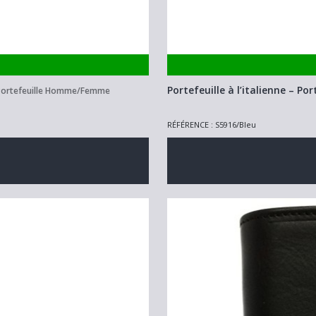
Portefeuille à l’italienne – Po
Portefeuille Homme/Femme
RÉFÉRENCE : S5916/Bleu