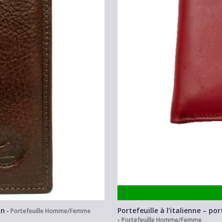
on
Portefeuille à l’italienne –
-
Portefeuille Homme/Femme
-
Portefeuille Homme/Femme