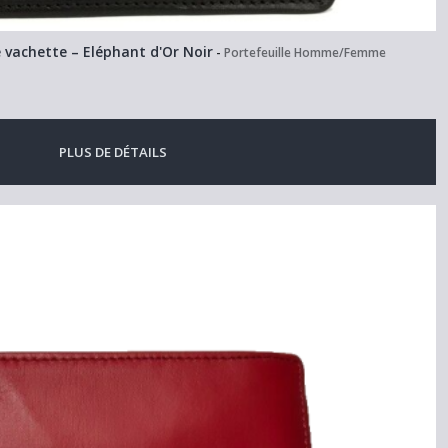
de vachette – Eléphant d'Or Noir
-
Portefeuille Homme/Femme
PLUS DE DÉTAILS