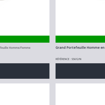
Grand Portefeuille Homme en 
efeuille Homme/Femme
RÉFÉRENCE : S5612/N