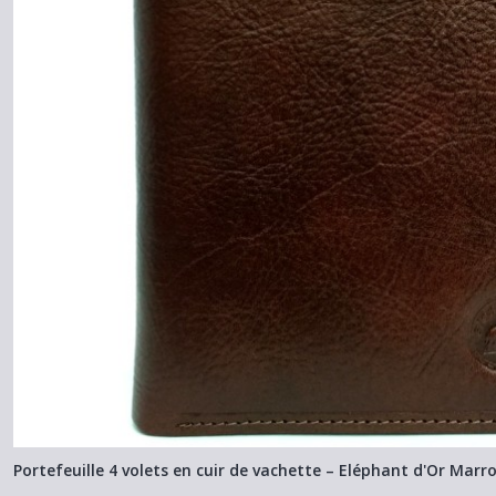
Portefeuille 4 volets en cuir de vachette – Eléphant d'Or Marr