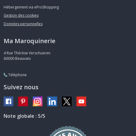
Hébergement via eProShopping
Gestion des cookies
Données personnelles
Ma Maroquinerie
4 Rue Thérèse Verschueren
60000
Beauvais
Téléphone
Suivez nous
Note globale : 5/5