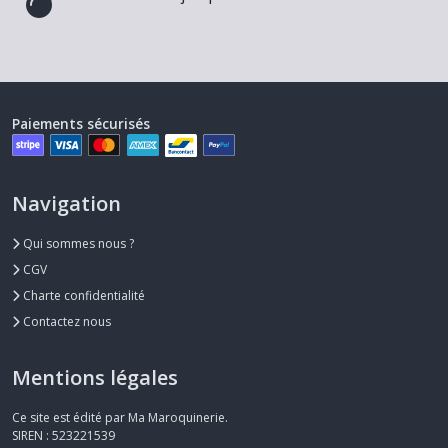
Paiements sécurisés
Navigation
Qui sommes nous ?
CGV
Charte confidentialité
Contactez nous
Mentions légales
Ce site est édité par Ma Maroquinerie.
SIREN : 523221539