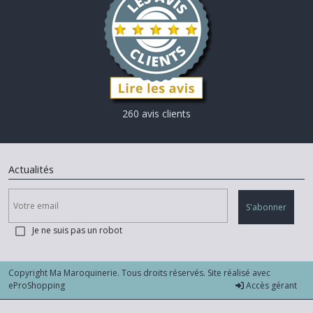
260 avis clients
Actualités
S'abonner
Je ne suis pas un robot
Copyright Ma Maroquinerie. Tous droits réservés. Site réalisé avec
eProShopping
Accès gérant