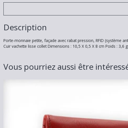
Description
Porte-monnaie petite, façade avec rabat pression, RFID (système anti
Cuir vachette lisse collet Dimensions : 10,5 X 0,5 X 8 cm Poids : 3,
Vous pourriez aussi être intéress