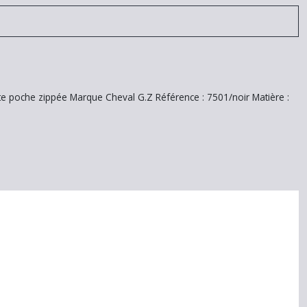
ite poche zippée Marque Cheval G.Z Référence : 7501/noir Matière :