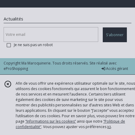
Actualités
S'abonner
Je ne suis pas un robot
Copyright Ma Maroquinerie. Tous droits réservés. Site réalisé avec
eProShopping
Accès gérant
Afin de vous offrir une expérience utilisateur optimale sur le site, nous
utilisons des cookies fonctionnels qui assurent le bon fonctionnement
de nos services et en mesurent l’audience. Certains tiers utilisent
également des cookies de suivi marketing sur le site pour vous
montrer des publicités personnalisées sur d’autres sites Web et dans
leurs applications. En cliquant sur le bouton “J’accepte” vous acceptez
l’utilisation de ces cookies. Pour en savoir plus, vous pouvez lire notre
page
“Informations sur les cookies”
ainsi que notre
“Politique de
confidentialité“
. Vous pouvez ajuster vos préférences
ici
.