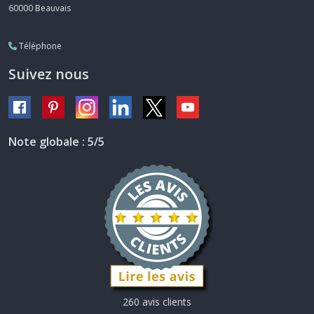
60000
Beauvais
Téléphone
Suivez nous
Note globale : 5/5
260 avis clients