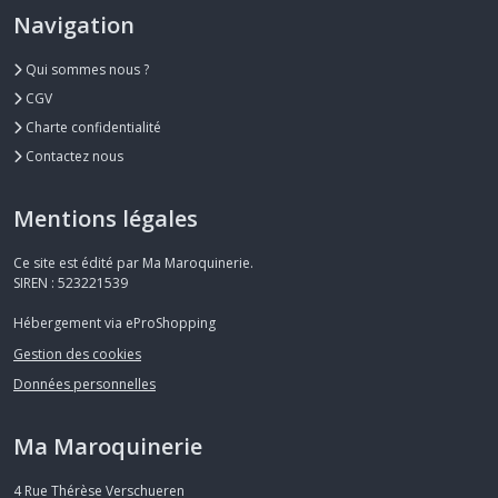
Navigation
Qui sommes nous ?
CGV
Charte confidentialité
Contactez nous
Mentions légales
Ce site est édité par Ma Maroquinerie.
SIREN : 523221539
Hébergement via eProShopping
Gestion des cookies
Données personnelles
Ma Maroquinerie
4 Rue Thérèse Verschueren