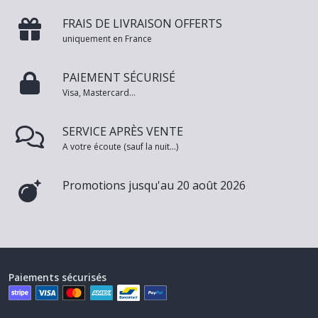
FRAIS DE LIVRAISON OFFERTS
uniquement en France
PAIEMENT SÉCURISÉ
Visa, Mastercard...
SERVICE APRÈS VENTE
A votre écoute (sauf la nuit...)
Promotions jusqu'au 20 août 2026
Paiements sécurisés