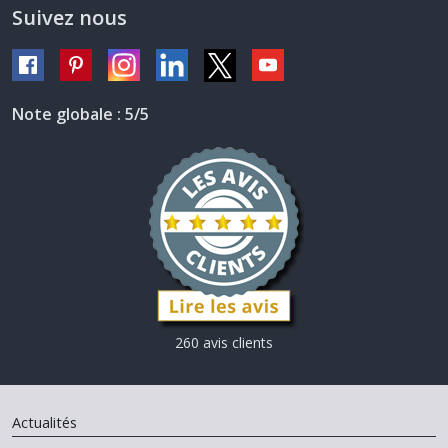
Suivez nous
Note globale : 5/5
260 avis clients
Actualités