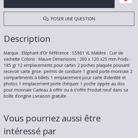
POSER UNE QUESTION
Description
Marque : Eléphant d’Or Référence : S5961 VL Matière : Cuir de
vachette Coloris : Mauve Dimensions : 200 x 120 x25 mm Poids :
185 gr 12 emplacements pour cartes 2 poches plaquée pouvant
recevoir carte grise- permis de conduire 1 grand porte-monnaie 2
compartiments à billets 1 emplacement pour carte d’identité et
photos 1 emplacement porte chéquier 1 poche zippée au dos
pour monnaie Cadeau à offrir ou à s’offrir Produit neuf dans sa
boîte d’origine Livraison gratuite
Vous pourriez aussi être
intéressé par