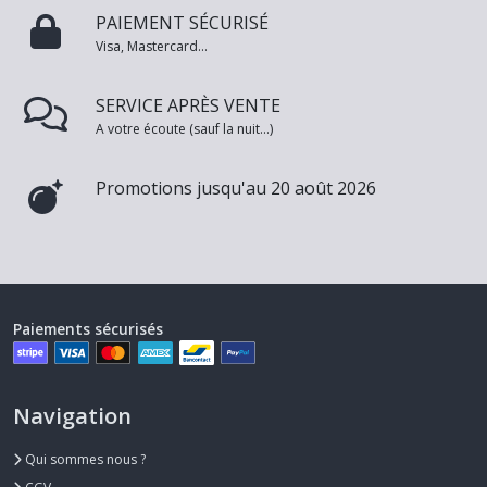
PAIEMENT SÉCURISÉ
Visa, Mastercard...
SERVICE APRÈS VENTE
A votre écoute (sauf la nuit...)
Promotions jusqu'au 20 août 2026
Paiements sécurisés
Navigation
Qui sommes nous ?