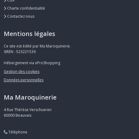
CGV
Charte confidentialité
Contactez nous
Mentions légales
Ce site est édité par Ma Maroquinerie.
SIREN : 523221539
Hébergement via eProShopping
Gestion des cookies
Données personnelles
Ma Maroquinerie
4 Rue Thérèse Verschueren
60000
Beauvais
Téléphone